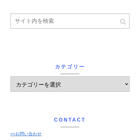
カテゴリー
CONTACT
>>お問い合わせ