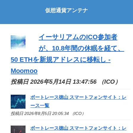
仮想通貨アンテナ
イーサリアムの
ICO
参加者
が、10.8年間の休眠を経て、
50 ETHを新規アドレスに移転し -
Moomoo
投稿日 2026年5月14日 13:47:56 （ICO）
ボートレース徳山 スマートフォンサイト：レ
ース一覧
投稿日 2026年8月5日 20:05:34 （ICO）
ボートレース徳山 スマートフォンサイト：レ