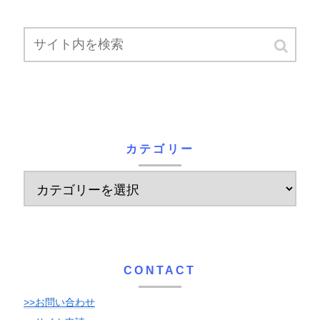
カテゴリー
CONTACT
>>お問い合わせ