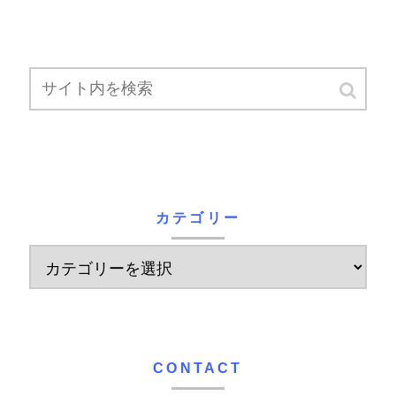
カテゴリー
CONTACT