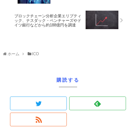
ブロックチェーン分析企業エリプティ
ック、ナスダック・ベンチャーズやド
イツ銀行などから約188億円を調達
ホーム
ICO
購読する