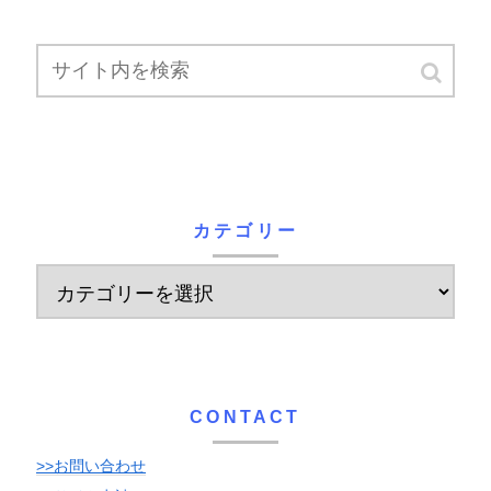
カテゴリー
CONTACT
>>お問い合わせ