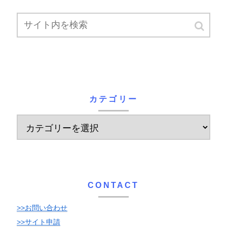
カテゴリー
CONTACT
>>お問い合わせ
>>サイト申請