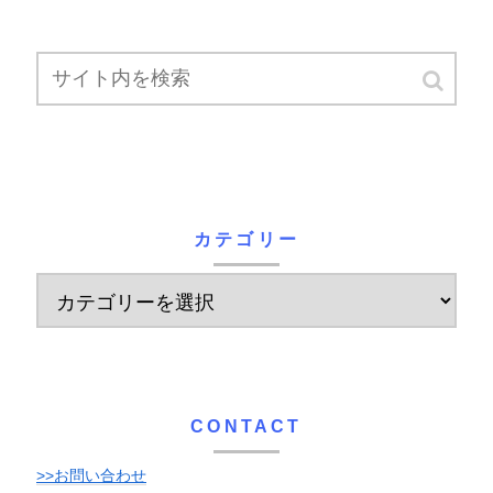
カテゴリー
CONTACT
>>お問い合わせ