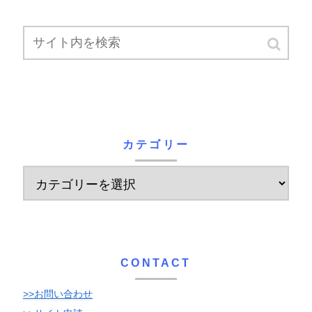
カテゴリー
CONTACT
>>お問い合わせ