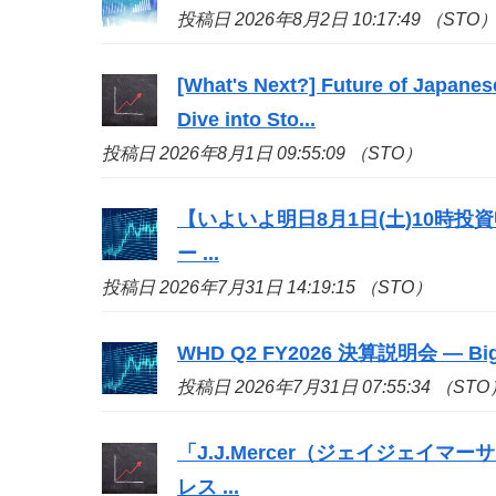
投稿日 2026年8月2日 10:17:49 （STO
[What's Next?] Future of Japanes
Dive into
Sto
...
投稿日 2026年8月1日 09:55:09 （STO）
【いよいよ明日8月1日(土)10時
ー ...
投稿日 2026年7月31日 14:19:15 （STO）
WHD Q2 FY2026 決算説明会 — 
投稿日 2026年7月31日 07:55:34 （STO
「J.J.Mercer（ジェイジェイマー
レス ...