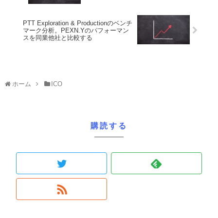
PTT Exploration & Productionのベンチ
マーク分析。PEXN.Yのパフォーマン
スを同業他社と比較する
ホーム
ICO
購読する