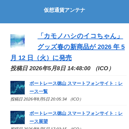
仮想通貨アンテナ
「カモノハシの
イコ
ちゃん」
グッズ春の新商品が 2026 年 5
月 12 日（火）に発売
投稿日 2026年5月8日 14:48:00 （ICO）
ボートレース徳山 スマートフォンサイト：レ
ース一覧
投稿日 2026年8月5日 20:05:34 （ICO）
ボートレース徳山 スマートフォンサイト：レ
ース展望
投稿日 2026年8月5日 17:03:15 （ICO）