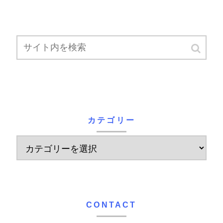
カテゴリー
CONTACT