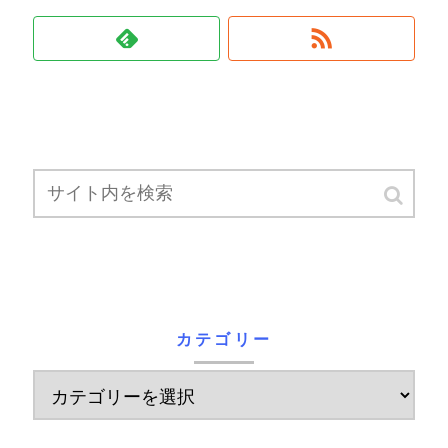
カテゴリー