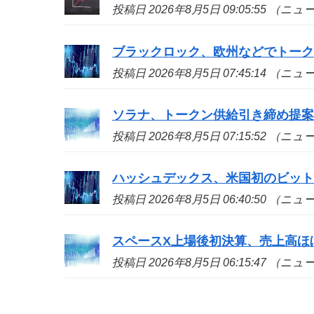
投稿日 2026年8月5日 09:05:55 （ニ
ブラックロック、欧州などでトーク
投稿日 2026年8月5日 07:45:14 （ニ
ソラナ、トークン供給引き締め提
投稿日 2026年8月5日 07:15:52 （ニ
ハッシュデックス、米国初のビット
投稿日 2026年8月5日 06:40:50 （ニ
スペースX上場後初決算、売上高ほ
投稿日 2026年8月5日 06:15:47 （ニ