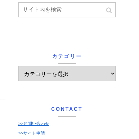
カテゴリー
CONTACT
>>お問い合わせ
>>サイト申請