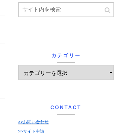
カテゴリー
CONTACT
>>お問い合わせ
>>サイト申請