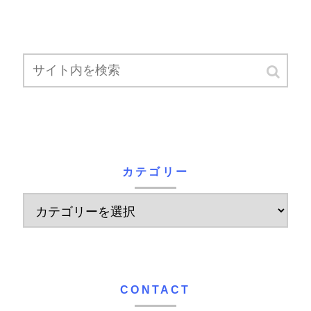
カテゴリー
CONTACT