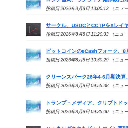
投稿日 2026年8月8日 13:00:12 （ニ
サークル、USDCとCCTPをXレイ
投稿日 2026年8月8日 11:20:33 （ニ
ビットコインのeCashフォーク、8
投稿日 2026年8月8日 10:30:29 （ニ
クリーンスパーク26年4-6月期決算
投稿日 2026年8月8日 09:55:38 （ニ
トランプ・メディア、クリプトド
投稿日 2026年8月8日 09:35:00 （ニ