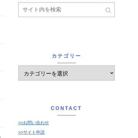
カテゴリー
CONTACT
>>お問い合わせ
>>サイト申請