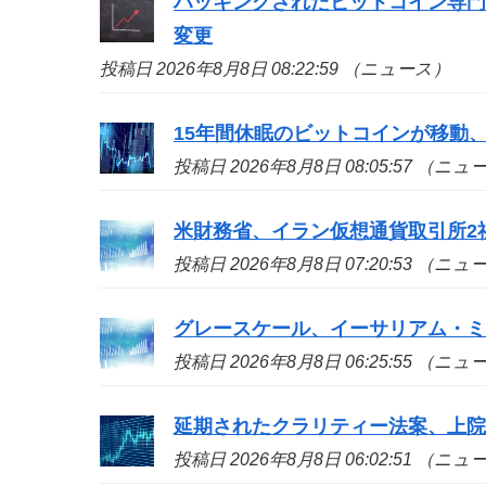
ハッキングされたビットコイン専
変更
投稿日 2026年8月8日 08:22:59 （ニュース）
15年間休眠のビットコインが移動、
投稿日 2026年8月8日 08:05:57 （ニ
米財務省、イラン仮想通貨取引所2
投稿日 2026年8月8日 07:20:53 （ニ
グレースケール、イーサリアム・ミ
投稿日 2026年8月8日 06:25:55 （ニ
延期されたクラリティー法案、上院
投稿日 2026年8月8日 06:02:51 （ニ