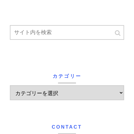
カテゴリー
CONTACT