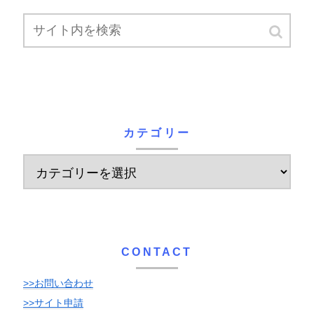
カテゴリー
CONTACT
>>お問い合わせ
>>サイト申請