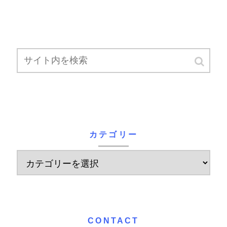
カテゴリー
CONTACT