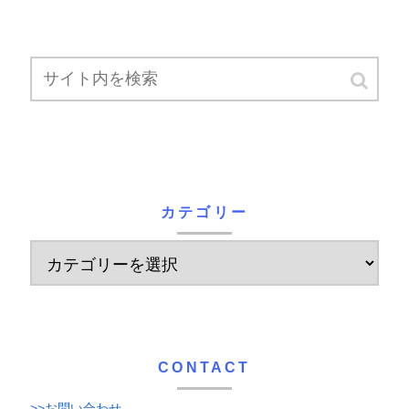
カテゴリー
CONTACT
>>お問い合わせ