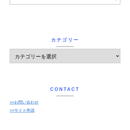
カテゴリー
CONTACT
>>お問い合わせ
>>サイト申請