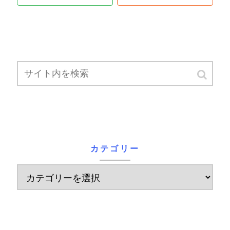
カテゴリー