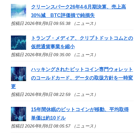
クリーンスパーク26年4-6月期決算、売上高
30%減 BTC評価損で純損失
投稿日 2026年8月8日 09:55:38 （ニュース）
トランプ・メディア、クリプトドットコムとの
仮想通貨事業を縮小
投稿日 2026年8月8日 09:35:00 （ニュース）
ハッキングされたビットコイン専門ウォレット
のコールドカード、データの取扱方針を一時変
更
投稿日 2026年8月8日 08:22:59 （ニュース）
15年間休眠のビットコインが移動、平均取得
単価は約10ドル
投稿日 2026年8月8日 08:05:57 （ニュース）