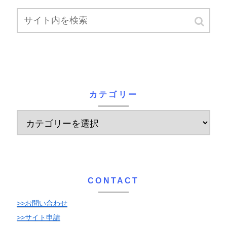
カテゴリー
CONTACT
>>お問い合わせ
>>サイト申請