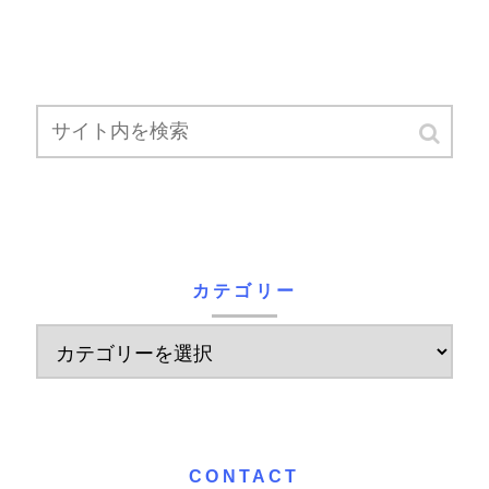
カテゴリー
CONTACT