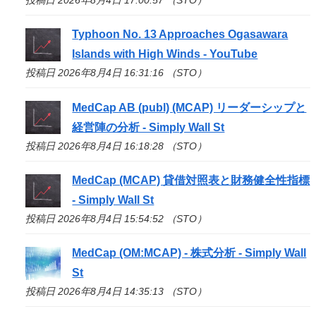
Typhoon No. 13 Approaches Ogasawara
Islands with High Winds - YouTube
投稿日 2026年8月4日 16:31:16 （STO）
MedCap AB (publ) (MCAP) リーダーシップと
経営陣の分析 - Simply Wall St
投稿日 2026年8月4日 16:18:28 （STO）
MedCap (MCAP) 貸借対照表と財務健全性指標
- Simply Wall St
投稿日 2026年8月4日 15:54:52 （STO）
MedCap (OM:MCAP) - 株式分析 - Simply Wall
St
投稿日 2026年8月4日 14:35:13 （STO）