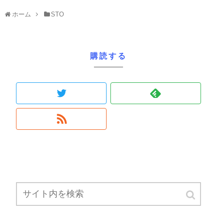
ホーム
STO
購読する