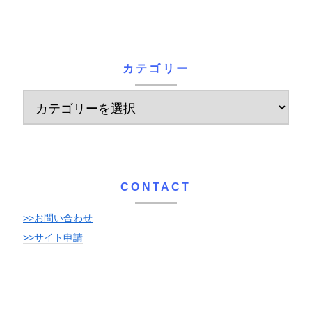
カテゴリー
CONTACT
>>お問い合わせ
>>サイト申請