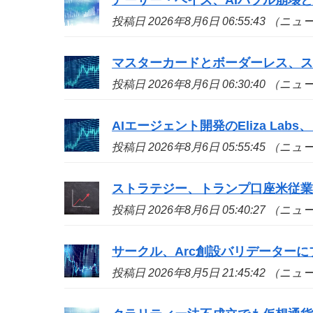
投稿日 2026年8月6日 06:55:43 （ニ
マスターカードとボーダーレス、
投稿日 2026年8月6日 06:30:40 （ニ
AIエージェント開発のEliza La
投稿日 2026年8月6日 05:55:45 （ニ
ストラテジー、トランプ口座米従業
投稿日 2026年8月6日 05:40:27 （ニ
サークル、Arc創設バリデーターに
投稿日 2026年8月5日 21:45:42 （ニ