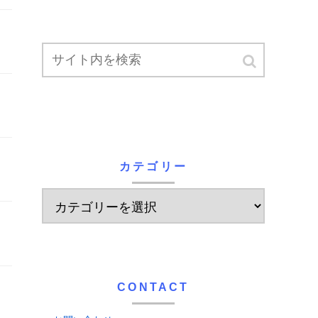
カテゴリー
CONTACT