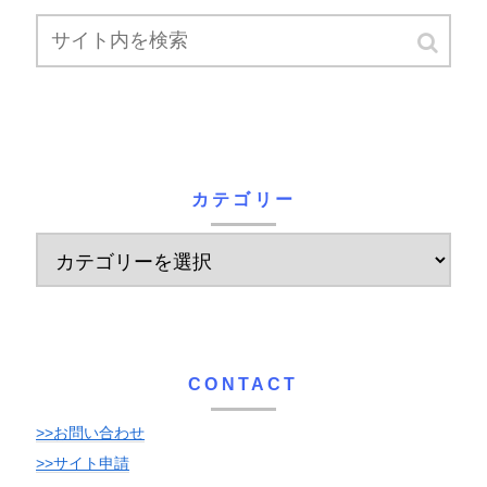
カテゴリー
CONTACT
>>お問い合わせ
>>サイト申請