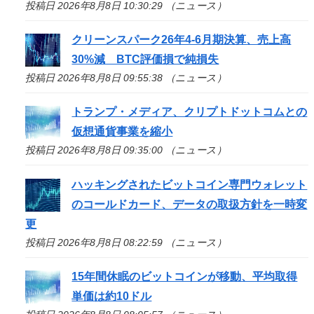
投稿日 2026年8月8日 10:30:29 （ニュース）
クリーンスパーク26年4-6月期決算、売上高
30%減 BTC評価損で純損失
投稿日 2026年8月8日 09:55:38 （ニュース）
トランプ・メディア、クリプトドットコムとの
仮想通貨事業を縮小
投稿日 2026年8月8日 09:35:00 （ニュース）
ハッキングされたビットコイン専門ウォレット
のコールドカード、データの取扱方針を一時変
更
投稿日 2026年8月8日 08:22:59 （ニュース）
15年間休眠のビットコインが移動、平均取得
単価は約10ドル