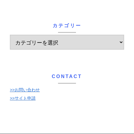
カテゴリー
CONTACT
>>お問い合わせ
>>サイト申請