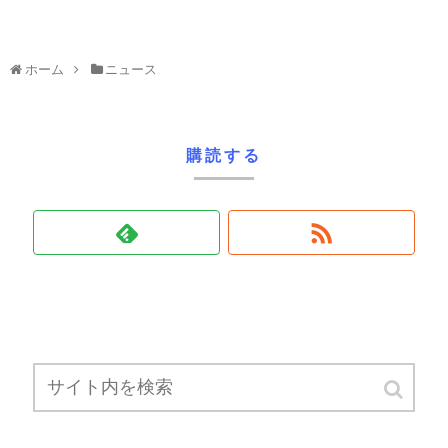
ホーム
ニュース
購読する