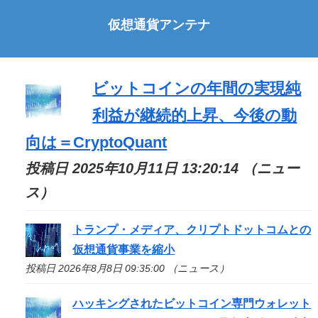
仮想通貨アンテナ
ビットコインの年間の実現純
利益が継続的上昇、今後の動
向は＝CryptoQuant
投稿日 2025年10月11日 13:20:14 （ニュー
ス）
トランプ・メディア、クリプトドットコムとの
仮想通貨事業を縮小
投稿日 2026年8月8日 09:35:00 （ニュース）
ハッキングされたビットコイン専門ウォレット