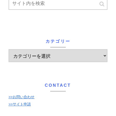
カテゴリー
CONTACT
>>お問い合わせ
>>サイト申請