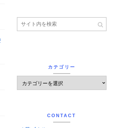
時
カテゴリー
CONTACT