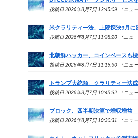
投稿日 2026年8月7日 12:45:09 （ニ
米クラリティー法、上院採決9月に
投稿日 2026年8月7日 11:28:20 （ニ
北朝鮮ハッカー、コインベースも標的
投稿日 2026年8月7日 11:15:30 （ニ
トランプ大統領、クラリティー法
投稿日 2026年8月7日 10:45:32 （ニ
ブロック、四半期決算で増収増益
投稿日 2026年8月7日 10:30:31 （ニ