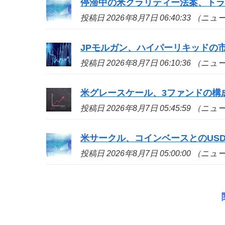
停滞中の米クラリティー法案、ト
投稿日 2026年8月7日 06:40:33 （ニ
JPモルガン、ハイパーリキッドの
投稿日 2026年8月7日 06:10:36 （ニ
米グレースケール、3ファンドの構
投稿日 2026年8月7日 05:45:59 （ニ
米サークル、コインベースとのUS
投稿日 2026年8月7日 05:00:00 （ニ