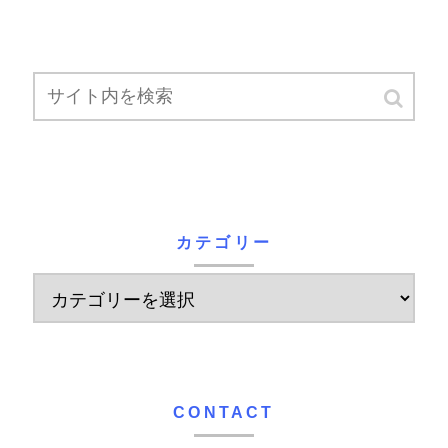
カテゴリー
CONTACT