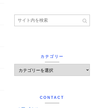
カテゴリー
CONTACT