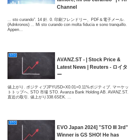
Channel
... sto curando”. 14 針. 0. 印刷フレンドリー、PDF＆電子メール.
(Adnkronos) ... Mi sto curando con molta fiducia e sono tranquillo.
Appen...
STO
AVANZ.ST - | Stock Price &
Latest News | Reuters - ロイタ
ー
値上がり. ポジティブJPYUSD=X0.01+0.11%ポジティブ. マーケッ
トトップへ. STO 市場 STO. Avanza Bank Holding AB. AVANZ.ST.
直近の取引. 値上がり338.6SEK. ...
STO
EVO Japan 2024] "
STO
III 3rd"
Winner is GS SHO! He has