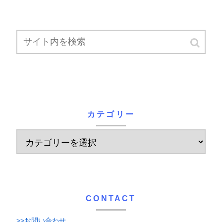
カテゴリー
CONTACT
>>お問い合わせ