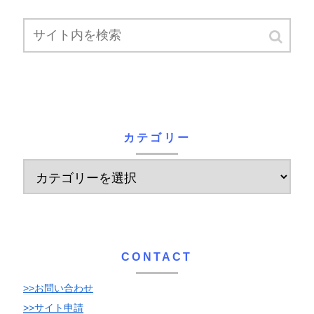
カテゴリー
CONTACT
>>お問い合わせ
>>サイト申請