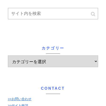
カテゴリー
CONTACT
>>お問い合わせ
>>サイト申請