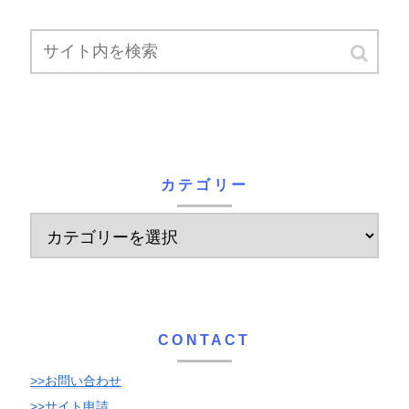
カテゴリー
CONTACT
>>お問い合わせ
>>サイト申請