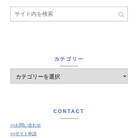
カテゴリー
CONTACT
>>お問い合わせ
>>サイト申請