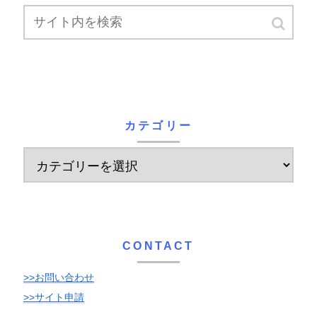
カテゴリー
CONTACT
>>お問い合わせ
>>サイト申請