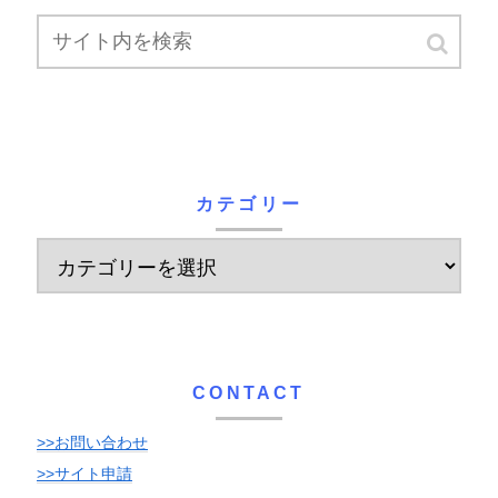
カテゴリー
CONTACT
>>お問い合わせ
>>サイト申請