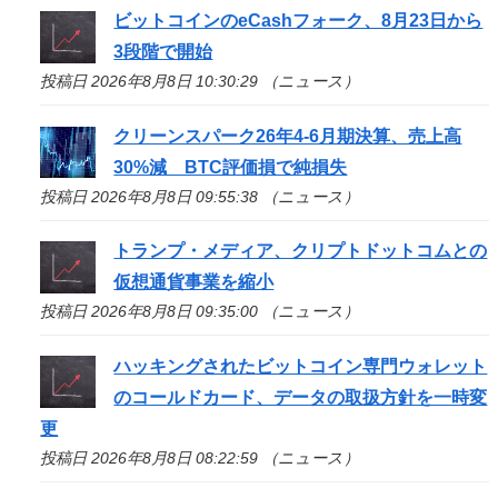
ビットコインのeCashフォーク、8月23日から
3段階で開始
投稿日 2026年8月8日 10:30:29 （ニュース）
クリーンスパーク26年4-6月期決算、売上高
30%減 BTC評価損で純損失
投稿日 2026年8月8日 09:55:38 （ニュース）
トランプ・メディア、クリプトドットコムとの
仮想通貨事業を縮小
投稿日 2026年8月8日 09:35:00 （ニュース）
ハッキングされたビットコイン専門ウォレット
のコールドカード、データの取扱方針を一時変
更
投稿日 2026年8月8日 08:22:59 （ニュース）