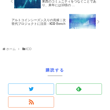
東西のコミュニティをつなぐことであ
り、来年には10倍の ...
アルトコインシーズン入りの兆候｜次
世代プロジェクトに注目 -
ICO
Bench
ホーム
ICO
購読する