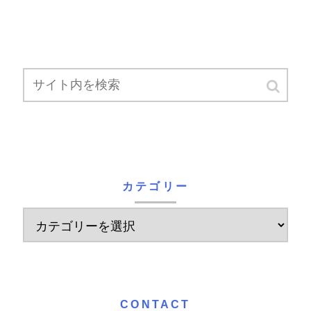
カテゴリー
CONTACT