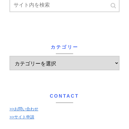
カテゴリー
CONTACT
>>お問い合わせ
>>サイト申請