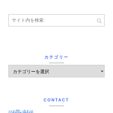
カテゴリー
CONTACT
>>お問い合わせ