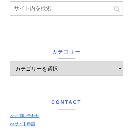
カテゴリー
CONTACT
>>お問い合わせ
>>サイト申請