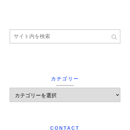
カテゴリー
CONTACT