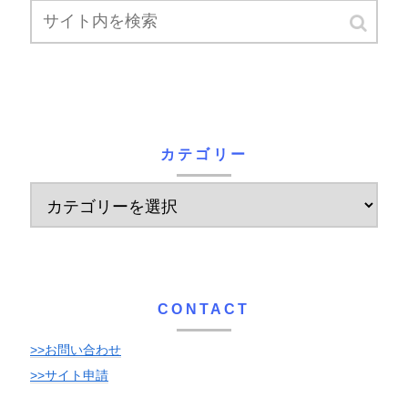
カテゴリー
CONTACT
>>お問い合わせ
>>サイト申請