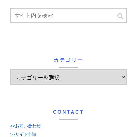
カテゴリー
CONTACT
>>お問い合わせ
>>サイト申請