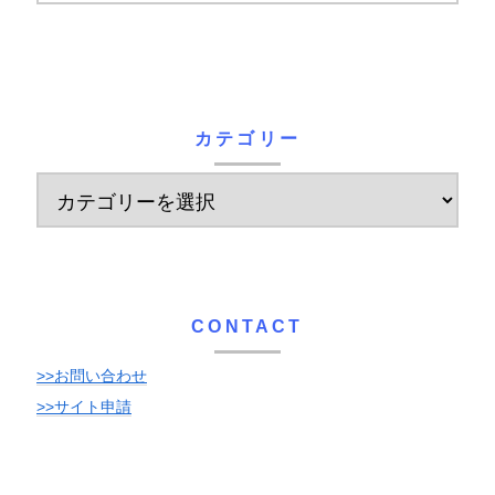
カテゴリー
CONTACT
>>お問い合わせ
>>サイト申請