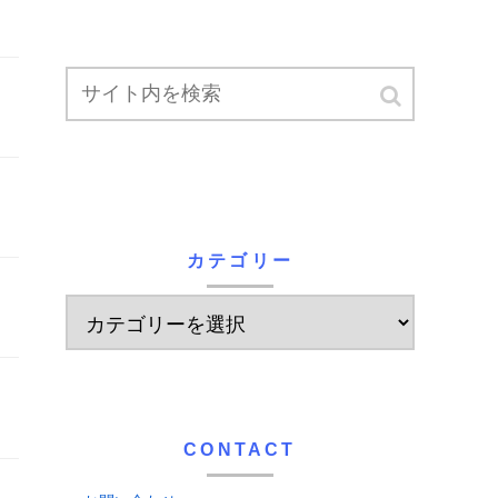
カテゴリー
CONTACT