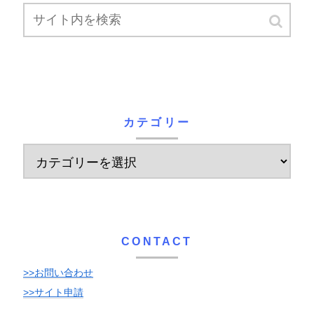
カテゴリー
CONTACT
>>お問い合わせ
>>サイト申請