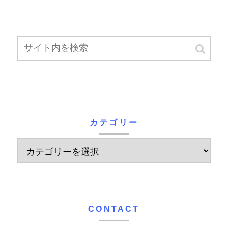
カテゴリー
CONTACT