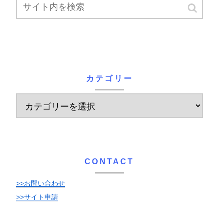
カテゴリー
CONTACT
>>お問い合わせ
>>サイト申請