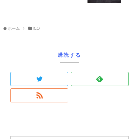
ホーム
ICO
購読する