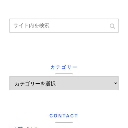
カテゴリー
CONTACT